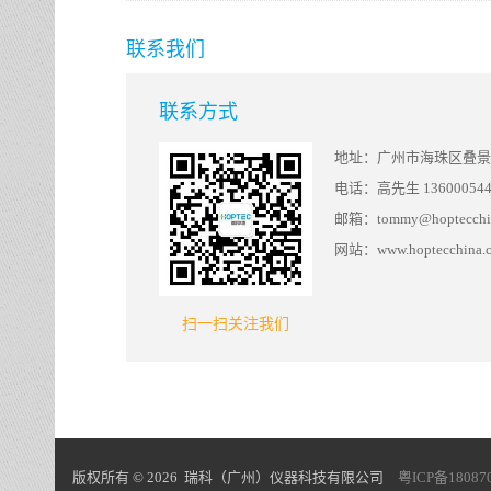
联系我们
联系方式
地址：广州市海珠区叠景路
电话：高先生 136000544
邮箱：tommy@hoptecchi
网站：www.hoptecchina.
扫一扫关注我们
版权所有 © 2026 瑞科（广州）仪器科技有限公司
粤ICP备18087