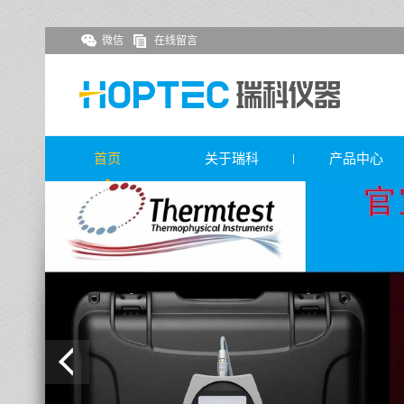
微信
在线留言
首页
关于瑞科
产品中心