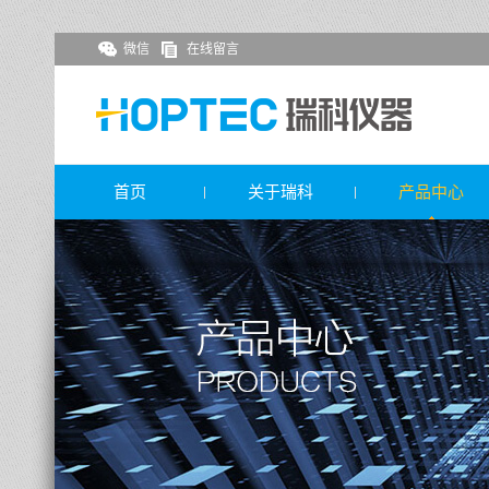
微信
在线留言
首页
关于瑞科
产品中心