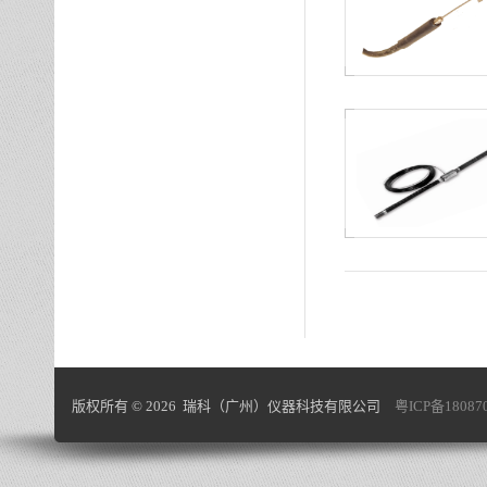
版权所有 © 2026 瑞科（广州）仪器科技有限公司
粤ICP备18087