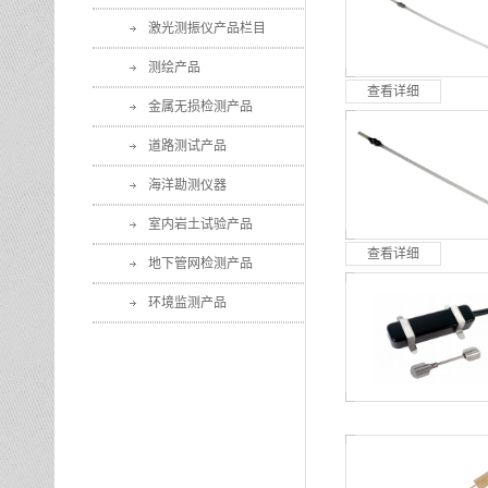
激光测振仪产品栏目
测绘产品
查看详细
金属无损检测产品
道路测试产品
海洋勘测仪器
室内岩土试验产品
查看详细
地下管网检测产品
环境监测产品